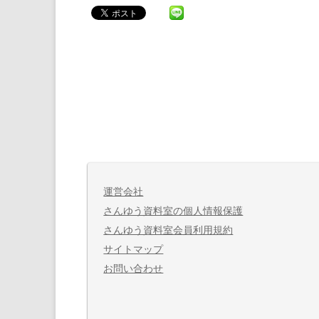
運営会社
さんゆう資料室の個人情報保護
さんゆう資料室会員利用規約
サイトマップ
お問い合わせ