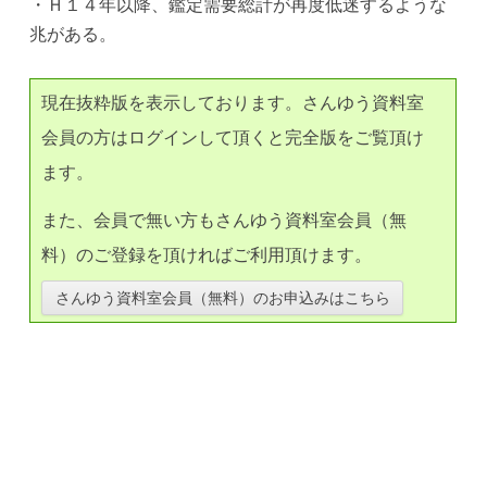
・Ｈ１４年以降、鑑定需要総計が再度低迷するような
兆がある。
現在抜粋版を表示しております。さんゆう資料室
会員の方はログインして頂くと完全版をご覧頂け
ます。
また、会員で無い方もさんゆう資料室会員（無
料）のご登録を頂ければご利用頂けます。