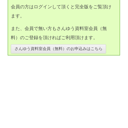
会員の方はログインして頂くと完全版をご覧頂け
ます。
また、会員で無い方もさんゆう資料室会員（無
料）のご登録を頂ければご利用頂けます。