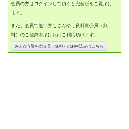
会員の方はログインして頂くと完全版をご覧頂け
ます。
また、会員で無い方もさんゆう資料室会員（無
料）のご登録を頂ければご利用頂けます。