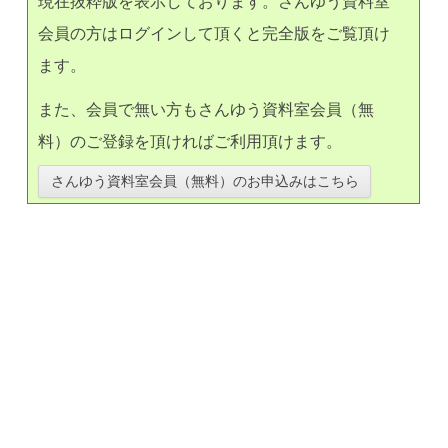
現在抜粋版を表示しております。さんゆう資料室
会員の方はログインして頂くと完全版をご覧頂け
ます。
また、会員で無い方もさんゆう資料室会員（無
料）のご登録を頂ければご利用頂けます。