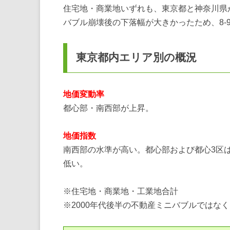
住宅地・商業地いずれも、東京都と神奈川県
バブル崩壊後の下落幅が大きかったため、8-
東京都内エリア別の概況
地価変動率
都心部・南西部が上昇。
地価指数
南西部の水準が高い。都心部および都心3区
低い。
※住宅地・商業地・工業地合計
※2000年代後半の不動産ミニバブルではなく