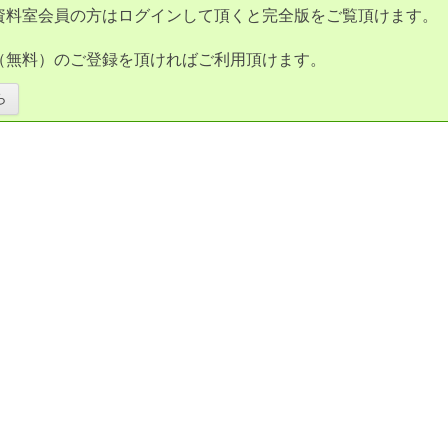
資料室会員の方はログインして頂くと完全版をご覧頂けます。
（無料）のご登録を頂ければご利用頂けます。