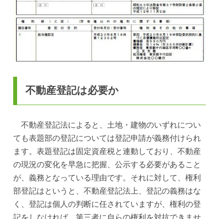
不動産登記は必要か
不動産登記法によると、土地・建物のいずれについ
ても表題部の登記については登記申請が義務付けられ
ます。表題登記は固定資産税と連動しており、不動産
の現況の変化を早急に把握、公示する必要があること
が、義務となっている理由です。それに対して、権利
部登記はというと、不動産登記法上、登記の義務はな
く、登記は個人の判断に任されていますが、権利の登
記をしなければ、第三者に自らの権利を対抗できませ