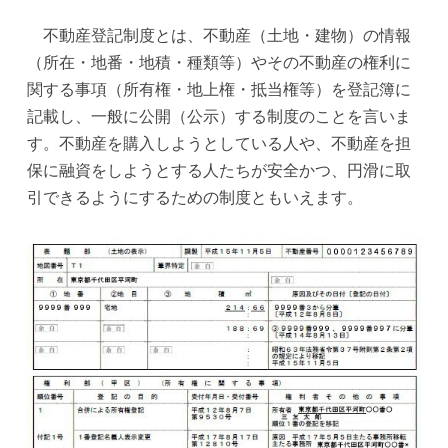
不動産登記制度とは、不動産（土地・建物）の情報
（所在・地番・地積・種類等）やその不動産の権利に
関する事項（所有権・地上権・抵当権等）を登記簿に
記載し、一般に公開（公示）する制度のことを言いま
す。不動産を購入しようとしている人や、不動産を担
保に融資をしようとする人たちが安全かつ、円滑に取
引できるようにするための制度ともいえます。