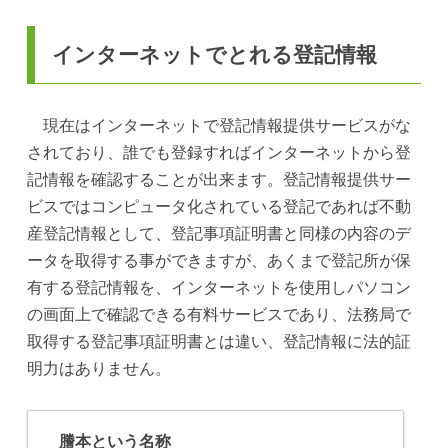
インターネットでとれる登記情報
現在はインターネットで登記情報提供サービスがな
されており、誰でも登録すればインターネットから登
記情報を確認することが出来ます。登記情報提供サー
ビスではコンピュータ化されている登記であれば不動
産登記情報として、登記事項証明書と同様の内容のデ
ータを取得する事ができますが、あくまで登記所が保
有する登記情報を、インターネットを使用しパソコン
の画面上で確認できる有料サービスであり、法務局で
取得する登記事項証明書とは違い、登記情報に法的証
明力はありません。
謄本という名称