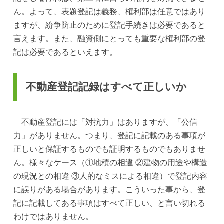
ん。よって、表題登記は義務、権利部は任意ではあり
ますが、紛争防止のために登記手続きは必要であると
言えます。また、融資側にとっても重要な権利部の登
記は必要であるといえます。
不動産登記記録はすべて正しいか
不動産登記には「対抗力」はありますが、「公信
力」がありません。つまり、登記に記載のある事項が
正しいと保証するものでも証明するものでもありませ
ん。様々なケース（①地積の相違 ②建物の用途や構造
の現況との相違 ③人的なミスによる相違）で登記内容
に誤りがある場合があります。こういった事から、登
記に記載してある事項はすべて正しい、と言い切れる
わけではありません。