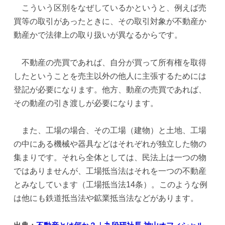
こういう区別をなぜしているかというと、例えば売
買等の取引があったときに、その取引対象が不動産か
動産かで法律上の取り扱いが異なるからです。
不動産の売買であれば、自分が買って所有権を取得
したということを売主以外の他人に主張するためには
登記が必要になります。他方、動産の売買であれば、
その動産の引き渡しが必要になります。
また、工場の場合、その工場（建物）と土地、工場
の中にある機械や器具などはそれぞれが独立した物の
集まりです。それら全体としては、民法上は一つの物
ではありませんが、工場抵当法はそれを一つの不動産
とみなしています（工場抵当法14条）。このような例
は他にも鉄道抵当法や鉱業抵当法などがあります。