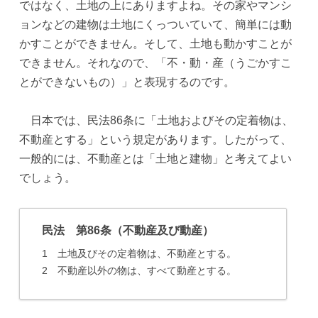
ではなく、土地の上にありますよね。その家やマンシ
ョンなどの建物は土地にくっついていて、簡単には動
かすことができません。そして、土地も動かすことが
できません。それなので、「不・動・産（うごかすこ
とができないもの）」と表現するのです。
日本では、民法86条に「土地およびその定着物は、
不動産とする」という規定があります。したがって、
一般的には、不動産とは「土地と建物」と考えてよい
でしょう。
民法 第86条（不動産及び動産）
1 土地及びその定着物は、不動産とする。
2 不動産以外の物は、すべて動産とする。