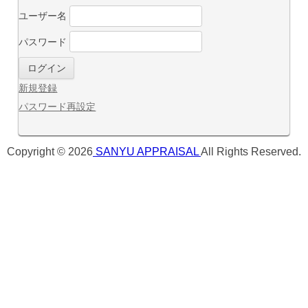
ユーザー名
パスワード
新規登録
パスワード再設定
Copyright © 2026
SANYU APPRAISAL
All Rights Reserved.