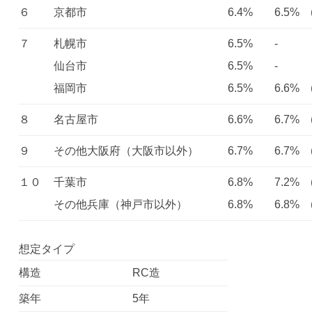
６
京都市
6.4%
6.5% (
７
札幌市
6.5%
-
仙台市
6.5%
-
福岡市
6.5%
6.6% (
８
名古屋市
6.6%
6.7% (
９
その他大阪府（大阪市以外）
6.7%
6.7% (
１０
千葉市
6.8%
7.2% (
その他兵庫（神戸市以外）
6.8%
6.8% (
想定タイプ
構造
RC造
築年
5年