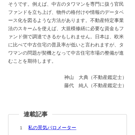
そうです。例えば、中古のタワマンを専門に扱う官民
ファンドを立ち上げ、物件の格付けや情報のデータベ
ース化を図るような方法があります。不動産特定事業
法のスキームを使えば、大規模修繕に必要な資金もフ
ァンド側で調達できるかもしれません。日本は、欧米
に比べて中古住宅の普及率が低いと言われますが、タ
ワマンの問題が契機となって中古住宅市場の整備が進
むことを期待します。
神山 大典（不動産鑑定士）
藤代 純人（不動産鑑定士）
私の景気バロメーター