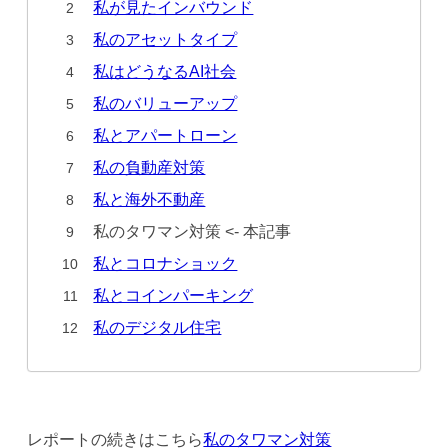
私が見たインバウンド
私のアセットタイプ
私はどうなるAI社会
私のバリューアップ
私とアパートローン
私の負動産対策
私と海外不動産
私のタワマン対策 <- 本記事
私とコロナショック
私とコインパーキング
私のデジタル住宅
レポートの続きはこちら
私のタワマン対策