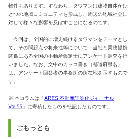
物件もあります。すなわち、タワマンは建物自体がひ
とつの地域コミュニティを形成し、周辺の地域社会に
対して様々な影響を及ぼすことになるのです。
今回は、全国的に増え続けるタワマンをテーマとし
て、その問題点や将来性等について、当社と業務提携
関係にある全国の不動産鑑定士にアンケート調査を行
いました。なお、文中のカッコ書き（都道府県名）
は、アンケート回答者の事務所の所在地を示すもので
す。
※ 本コラムは「
ARES 不動産証券化ジャーナル
Vol.55
」に寄稿したものを転記したものです。
ごもっとも