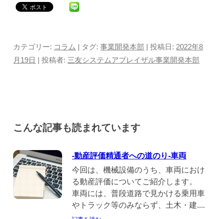
カテゴリー:
コラム
| タグ:
事業開発本部
| 投稿日:
2022年8
月19日
|
投稿者:
三友システムアプレイザル事業開発本部
こんな記事も読まれています
-動産評価精通者への道のり-車両
今回は、機械設備のうち、車両におけ
る動産評価についてご紹介します。
車両には、普段道路で見かける乗用車
やトラック等のみならず、土木・建....